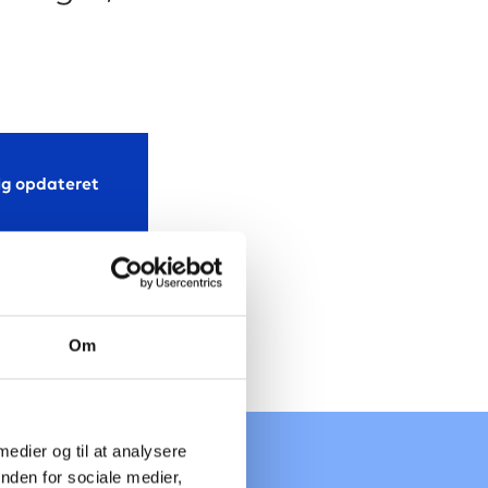
Om
 medier og til at analysere
nden for sociale medier,