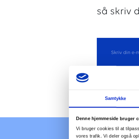
så skriv 
Samtykke
Denne hjemmeside bruger c
Vi bruger cookies til at tilpas
vores trafik. Vi deler også 